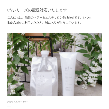
ufvシリーズの配送対応いたします
こんにちは。池袋のヘアー＆エステサロンSatisfealです。いつも
Satisfealをご利用いただき、誠にありがとうございます。
2020.04.28 11:51