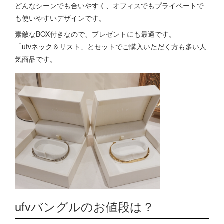
どんなシーンでも合いやすく、オフィスでもプライベートで
も使いやすいデザインです。
素敵なBOX付きなので、プレゼントにも最適です。
「ufvネック＆リスト」とセットでご購入いただく方も多い人
気商品です。
ufvバングルのお値段は？