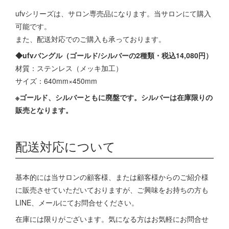
ufvシリーズは、サロン専売品になります。当サロンにて購入
可能です。
また、配送対応でのご購入も承っております。
◆ufvバングル（ゴールド/シルバーの2種類・税込14,080円）
材質：ステンレス（メッキ加工）
サイズ：640mm×450mm
※ゴールド、シルバーともに廃盤です。シルバーは在庫限りの
販売となります。
配送対応について
基本的には当サロンの顧客様、または顧客様からのご紹介様
に販売させていただいておりますが、ご興味をお持ちの方も
LINE、メールにてお問合せください。
在庫には限りがございます。気になる方はお気軽にお問合せ