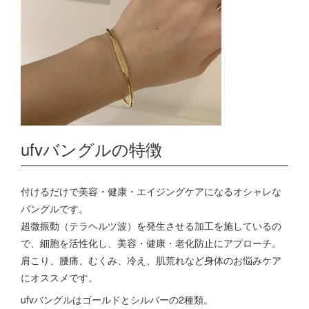
ufvバングルの特徴
付けるだけで美容・健康・エイジングケアになるオシャレな
バングルです。
超微振動（テラヘルツ波）を発生させる加工を施しているの
で、細胞を活性化し、美容・健康・老化防止にアプローチ。
肩こり、腰痛、むくみ、冷え、肌荒れなど身体のお悩みケア
にオススメです。
ufvバングルはゴールドとシルバーの2種類。