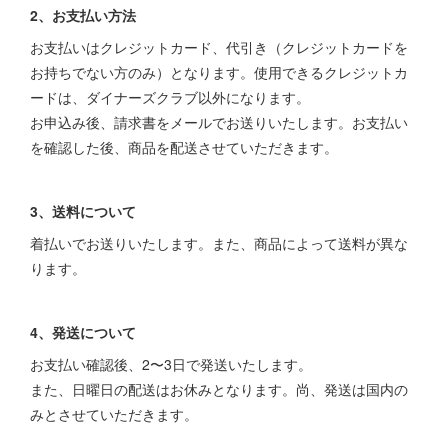
2、お支払い方法
お支払いはクレジットカード、代引き（クレジットカードを
お持ちでない方のみ）となります。使用できるクレジットカ
ードは、ダイナーズクラブ以外になります。
お申込み後、請求書をメールでお送りいたします。お支払い
を確認した後、商品を配送させていただきます。
3、送料について
着払いでお送りいたします。また、商品によって送料が異な
ります。
4、発送について
お支払い確認後、2〜3日で発送いたします。
また、日曜日の配送はお休みとなります。尚、発送は国内の
みとさせていただきます。