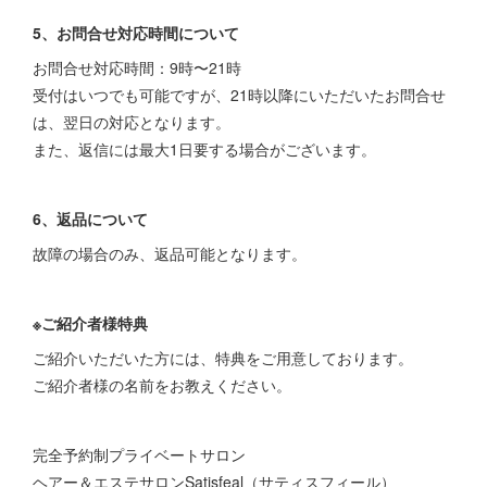
5、お問合せ対応時間について
お問合せ対応時間：9時〜21時
受付はいつでも可能ですが、21時以降にいただいたお問合せ
は、翌日の対応となります。
また、返信には最大1日要する場合がございます。
6、返品について
故障の場合のみ、返品可能となります。
※ご紹介者様特典
ご紹介いただいた方には、特典をご用意しております。
ご紹介者様の名前をお教えください。
完全予約制プライベートサロン
ヘアー＆エステサロンSatisfeal（サティスフィール）