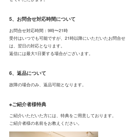
5、お問合せ対応時間について
お問合せ対応時間：9時〜21時
受付はいつでも可能ですが、21時以降にいただいたお問合せ
は、翌日の対応となります。
返信には最大1日要する場合がございます。
6、返品について
故障の場合のみ、返品可能となります。
※ご紹介者様特典
ご紹介いただいた方には、特典をご用意しております。
ご紹介者様の名前をお教えください。