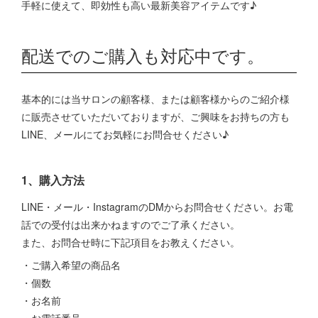
手軽に使えて、即効性も高い最新美容アイテムです♪
配送でのご購入も対応中です。
基本的には当サロンの顧客様、または顧客様からのご紹介様
に販売させていただいておりますが、ご興味をお持ちの方も
LINE、メールにてお気軽にお問合せください♪
1、購入方法
LINE・メール・InstagramのDMからお問合せください。お電
話での受付は出来かねますのでご了承ください。
また、お問合せ時に下記項目をお教えください。
・ご購入希望の商品名
・個数
・お名前
・お電話番号