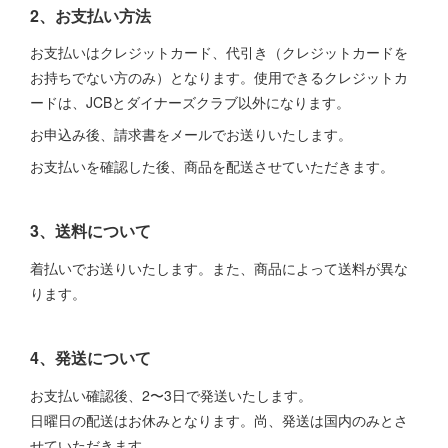
2、お支払い方法
お支払いはクレジットカード、代引き（クレジットカードを
お持ちでない方のみ）となります。使用できるクレジットカ
ードは、JCBとダイナーズクラブ以外になります。
お申込み後、請求書をメールでお送りいたします。
お支払いを確認した後、商品を配送させていただきます。
3、送料について
着払いでお送りいたします。また、商品によって送料が異な
ります。
4、発送について
お支払い確認後、2〜3日で発送いたします。
日曜日の配送はお休みとなります。尚、発送は国内のみとさ
せていただきます。