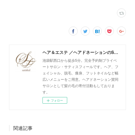
ヘア＆エステ ／ヘアドネーションのSatisfeal
池袋駅西口から徒歩5分。完全予約制プライベ
ートサロン・サティスフィールです。ヘア、フ
ェイシャル、脱毛、痩身、フットネイルなど幅
広いメニューをご用意。ヘアドネーション賛同
サロンとして髪の毛の寄付活動もしておりま
す。
フォロー
関連記事