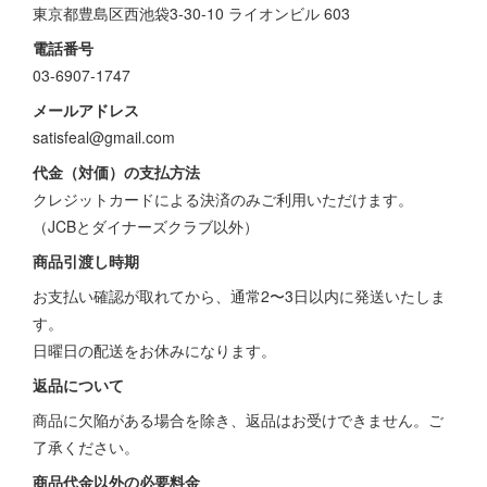
東京都豊島区西池袋3-30-10 ライオンビル 603
電話番号
03-6907-1747
メールアドレス
satisfeal@gmail.com
代金（対価）の支払方法
クレジットカードによる決済のみご利用いただけます。
（JCBとダイナーズクラブ以外）
商品引渡し時期
お支払い確認が取れてから、通常2〜3日以内に発送いたしま
す。
日曜日の配送をお休みになります。
返品について
商品に欠陥がある場合を除き、返品はお受けできません。ご
了承ください。
商品代金以外の必要料金