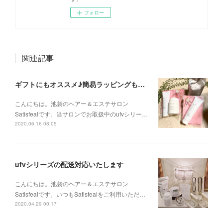
フォロー
関連記事
ギフトにもオススメ♪簡易ラッピングも承っております。
こんにちは。池袋のヘアー＆エステサロン
Satisfealです。当サロンでお取扱中のufvシリー…
2020.06.16 08:05
ufvシリーズの配送対応いたします
こんにちは。池袋のヘアー＆エステサロン
Satisfealです。いつもSatisfealをご利用いただ…
2020.04.29 00:17