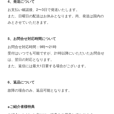
4、発送について
お支払い確認後、2〜3日で発送いたします。
また、日曜日の配送はお休みとなります。尚、発送は国内の
みとさせていただきます。
5、お問合せ対応時間について
お問合せ対応時間：9時〜21時
受付はいつでも可能ですが、21時以降にいただいたお問合せ
は、翌日の対応となります。
また、返信には最大1日要する場合がございます。
6、返品について
故障の場合のみ、返品可能となります。
※ご紹介者様特典