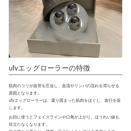
ufvエッグローラーの特徴
筋肉のコリが血管を圧迫し、血流やリンパの流れを滞らせる
原因となります。
ufvエッグローラーは、凝り固まった筋肉をほぐし、血行を促
します。
お顔に使うとフェイスラインや口角が上がり、ほうれい線も
目立たなくなります。