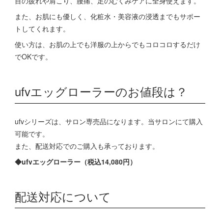
目の疲れや肩こり、腰痛、足のむくみケアに全身使えます。
また、お肌にも優しく、化粧水・美容液の浸透までもサポー
トしてくれます。
使い方は、お肌の上でも洋服の上からでもコロコロするだけ
でOKです。
ufvエッグローラーのお値段は？
ufvシリーズは、サロン専売品になります。当サロンにて購入
可能です。
また、配送対応でのご購入も承っております。
◆ufvエッグローラー（税込14,080円）
配送対応について