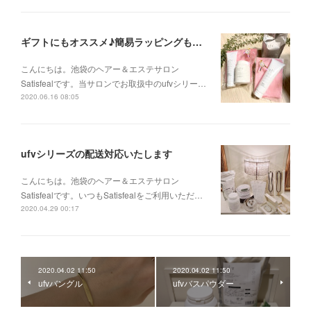
ギフトにもオススメ♪簡易ラッピングも承っております。
こんにちは。池袋のヘアー＆エステサロン
Satisfealです。当サロンでお取扱中のufvシリー…
2020.06.16 08:05
ufvシリーズの配送対応いたします
こんにちは。池袋のヘアー＆エステサロン
Satisfealです。いつもSatisfealをご利用いただ…
2020.04.29 00:17
2020.04.02 11:50
2020.04.02 11:50
ufvバングル
ufvバスパウダー