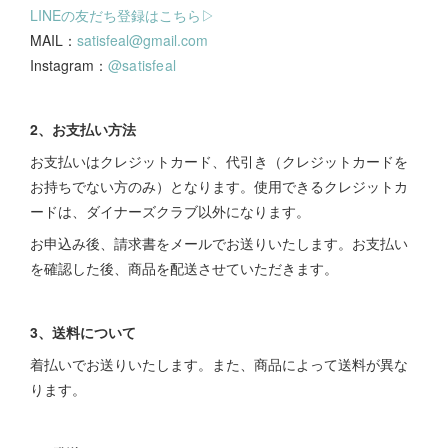
LINEの友だち登録はこちら▷
MAIL：
satisfeal@gmail.com
Instagram：
@satisfeal
2、お支払い方法
お支払いはクレジットカード、代引き（クレジットカードを
お持ちでない方のみ）となります。使用できるクレジットカ
ードは、ダイナーズクラブ以外になります。
お申込み後、請求書をメールでお送りいたします。お支払い
を確認した後、商品を配送させていただきます。
3、送料について
着払いでお送りいたします。また、商品によって送料が異な
ります。