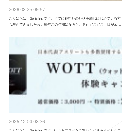
2026.03.25 09:57
こんにちは、Satisfealです。すでに花粉症の症状を感じはじめている方
も増えてきましたね。毎年この時期になると、鼻がグズグズ、目がム…
2025.12.04 08:36
こんにちは、Satisfealです。いつもブログをご覧いただきありがとうご