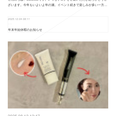
ざいます。今年もいよいよ年の瀬。イベント続きで楽しみが多い一方…
2025.12.04 08:11
年末年始休暇のお知らせ
2025.08.12 12:47