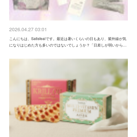
2026.04.27 03:01
こんにちは、Satisfealです。最近は暑いくらいの日もあり、紫外線が気
になりはじめた方も多いのではないでしょうか？「日差しが弱いから…