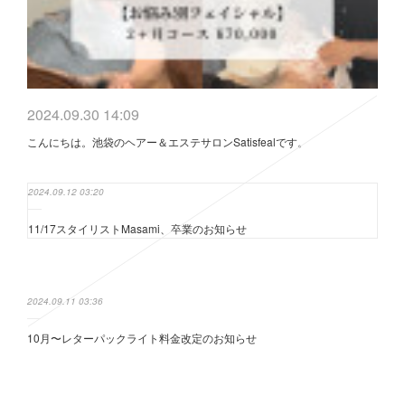
2024.09.30 14:09
こんにちは。池袋のヘアー＆エステサロンSatisfealです。
2024.09.12 03:20
11/17スタイリストMasami、卒業のお知らせ
2024.09.11 03:36
10月〜レターパックライト料金改定のお知らせ