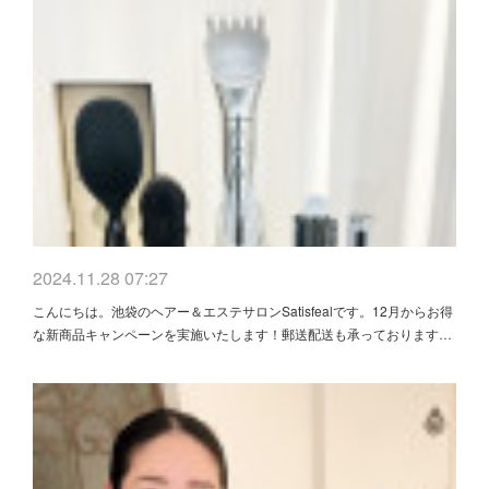
2024.11.28 07:27
こんにちは。池袋のヘアー＆エステサロンSatisfealです。12月からお得
な新商品キャンペーンを実施いたします！郵送配送も承っております…