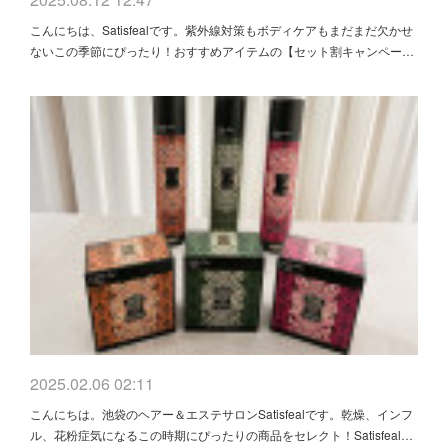
こんにちは、Satisfealです。紫外線対策もボディケアもまだまだ欠かせ
ないこの季節にぴったり！おすすめアイテムの【セット割キャンペー…
2025.02.06 02:11
こんにちは。池袋のヘアー＆エステサロンSatisfealです。乾燥、インフ
ル、花粉症気になるこの時期にぴったりの商品をセレクト！Satisfeal…