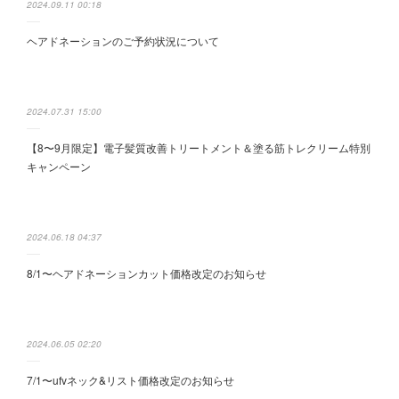
2024.09.11 00:18
ヘアドネーションのご予約状況について
2024.07.31 15:00
【8〜9月限定】電子髪質改善トリートメント＆塗る筋トレクリーム特別
キャンペーン
2024.06.18 04:37
8/1〜ヘアドネーションカット価格改定のお知らせ
2024.06.05 02:20
7/1〜ufvネック&リスト価格改定のお知らせ