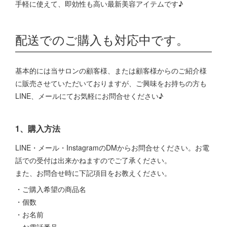
手軽に使えて、即効性も高い最新美容アイテムです♪
配送でのご購入も対応中です。
基本的には当サロンの顧客様、または顧客様からのご紹介様
に販売させていただいておりますが、ご興味をお持ちの方も
LINE、メールにてお気軽にお問合せください♪
1、購入方法
LINE・メール・InstagramのDMからお問合せください。お電
話での受付は出来かねますのでご了承ください。
また、お問合せ時に下記項目をお教えください。
・ご購入希望の商品名
・個数
・お名前
・お電話番号