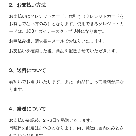
2、お支払い方法
お支払いはクレジットカード、代引き（クレジットカードを
お持ちでない方のみ）となります。使用できるクレジットカ
ードは、JCBとダイナーズクラブ以外になります。
お申込み後、請求書をメールでお送りいたします。
お支払いを確認した後、商品を配送させていただきます。
3、送料について
着払いでお送りいたします。また、商品によって送料が異な
ります。
4、発送について
お支払い確認後、2〜3日で発送いたします。
日曜日の配送はお休みとなります。尚、発送は国内のみとさ
せていただきます。