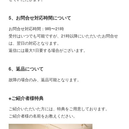
5、お問合せ対応時間について
お問合せ対応時間：9時〜21時
受付はいつでも可能ですが、21時以降にいただいたお問合せ
は、翌日の対応となります。
返信には最大1日要する場合がございます。
6、返品について
故障の場合のみ、返品可能となります。
※ご紹介者様特典
ご紹介いただいた方には、特典をご用意しております。
ご紹介者様の名前をお教えください。