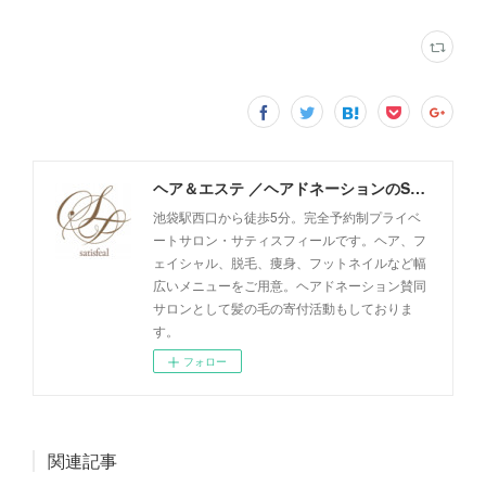
ヘア＆エステ ／ヘアドネーションのSatisfeal
池袋駅西口から徒歩5分。完全予約制プライベ
ートサロン・サティスフィールです。ヘア、フ
ェイシャル、脱毛、痩身、フットネイルなど幅
広いメニューをご用意。ヘアドネーション賛同
サロンとして髪の毛の寄付活動もしておりま
す。
フォロー
関連記事