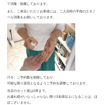
て消毒・除菌しております。
また、ご来店いただくお客様には、ご入店時の手指のエタノ
ール消毒をお願いしております。
只今、ご予約数を制限しており、
可能な限り貸切となるようご予約を調整しております。
当店のセット面は2席まで。
お連れ様がいらっしゃらない限り2名様以上になることは、ほ
ぼございません。