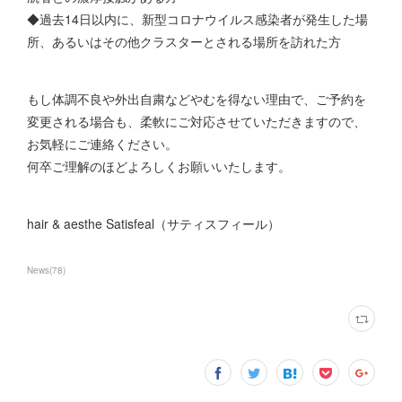
◆過去14日以内に、新型コロナウイルス感染者が発生した場
所、あるいはその他クラスターとされる場所を訪れた方
もし体調不良や外出自粛などやむを得ない理由で、ご予約を
変更される場合も、柔軟にご対応させていただきますので、
お気軽にご連絡ください。
何卒ご理解のほどよろしくお願いいたします。
hair & aesthe Satisfeal（サティスフィール）
News
(
78
)