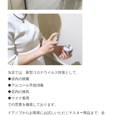
当店では、新型コロナウイルス対策として、
◆店内の除菌
◆アルコール手指消毒
◆店内の換気
◆マスク着用
での営業を徹底しております。
ドアノブからお客様にお試しいただくテスター商品まで、全