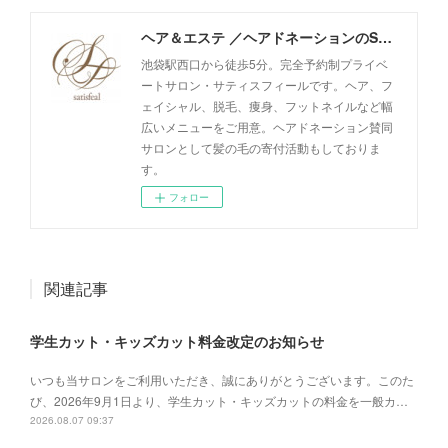
ヘア＆エステ ／ヘアドネーションのSatisfeal
池袋駅西口から徒歩5分。完全予約制プライベ
ートサロン・サティスフィールです。ヘア、フ
ェイシャル、脱毛、痩身、フットネイルなど幅
広いメニューをご用意。ヘアドネーション賛同
サロンとして髪の毛の寄付活動もしておりま
す。
フォロー
関連記事
学生カット・キッズカット料金改定のお知らせ
いつも当サロンをご利用いただき、誠にありがとうございます。このた
び、2026年9月1日より、学生カット・キッズカットの料金を一般カ…
2026.08.07 09:37