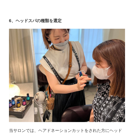
6、ヘッド
スパの種類を選定
当サロンでは、ヘアドネーションカットをされた方にヘッド