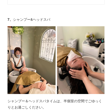
7、
シャンプー&ヘッドスパ
シャンプー＆ヘッドスパタイムは、半個室の空間でごゆっく
りとお過ごしください。