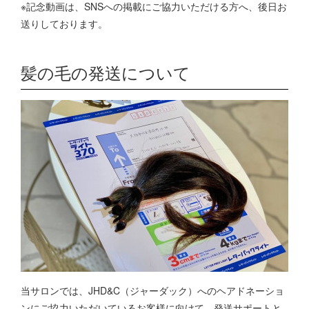
※記念動画は、SNSへの掲載にご協力いただける方へ、後日お
送りしております。
髪の毛の発送について
当サロンでは、JHD&C（ジャーダック）へのヘアドネーショ
ンにご協力いただいているお客様に向けて、発送サポートと