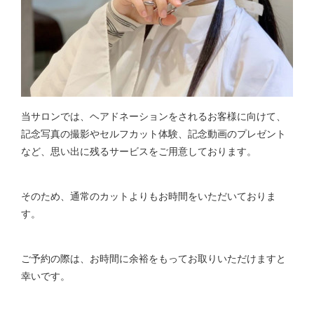
当サロンでは、ヘアドネーションをされるお客様に向けて、
記念写真の撮影やセルフカット体験、記念動画のプレゼント
など、思い出に残るサービスをご用意しております。
そのため、通常のカットよりもお時間をいただいておりま
す。
ご予約の際は、お時間に余裕をもってお取りいただけますと
幸いです。