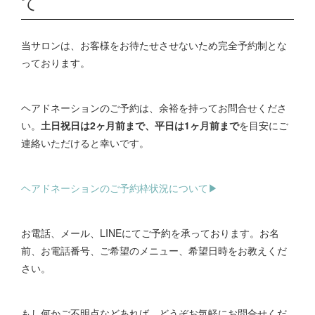
て
当サロンは、お客様をお待たせさせないため完全予約制とな
っております。
ヘアドネーションのご予約は、余裕を持ってお問合せくださ
い。
土日祝日は2ヶ月前まで、平日は1ヶ月前まで
を目安にご
連絡いただけると幸いです。
ヘアドネーションのご予約枠状況について▶︎
お電話、メール、LINEにてご予約を承っております。お名
前、お電話番号、ご希望のメニュー、希望日時をお教えくだ
さい。
もし何かご不明点などあれば、どうぞお気軽にお問合せくだ