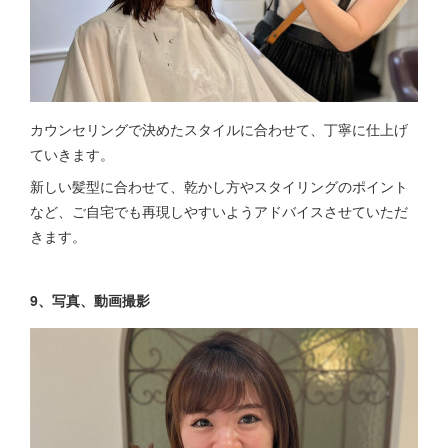
カウンセリングで決めたスタイルに合わせて、丁寧に仕上げ
ていきます。
新しい髪型に合わせて、乾かし方やスタイリングのポイント
など、ご自宅でも再現しやすいようアドバイスさせていただ
きます。
9、写真、動画撮影