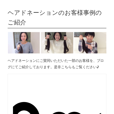
ヘアドネーションのお客様事例の
ご紹介
ヘアドネーションにご賛同いただいた一部のお客様を、ブロ
グにてご紹介しております。是非こちらもご覧ください♪