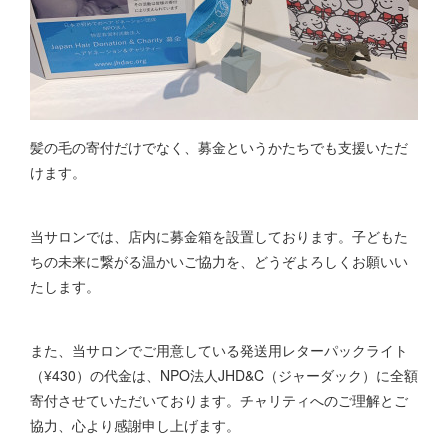
髪の毛の寄付だけでなく、募金というかたちでも支援いただ
けます。
当サロンでは、店内に募金箱を設置しております。子どもた
ちの未来に繋がる温かいご協力を、どうぞよろしくお願いい
たします。
また、当サロンでご用意している発送用レターパックライト
（¥430）の代金は、NPO法人JHD&C（ジャーダック）に全額
寄付させていただいております。チャリティへのご理解とご
協力、心より感謝申し上げます。