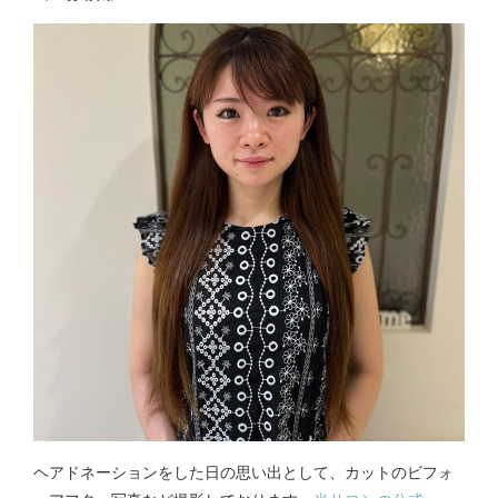
ヘアドネーションをした日の思い出として、カットのビフォ