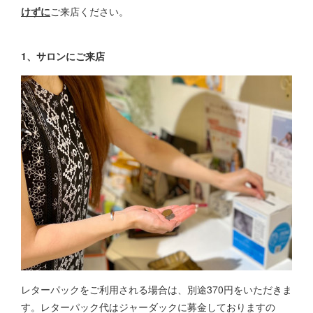
けずに
ご来店ください。
1、サロンにご来店
レターパックをご利用される場合は、別途370円をいただきま
す。レターパック代はジャーダックに募金しておりますの