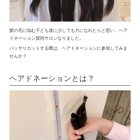
髪の毛に悩む子ども達に少しでも力になれたらと思い、ヘア
ドネーション賛同サロンなりました。
バッサリカットする際は、ヘアドネーションに参加してみま
せんか？
ヘアドネーションとは？