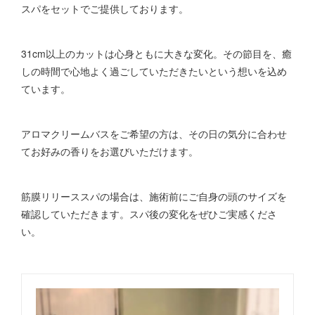
スパをセットでご提供しております。
31cm以上のカットは心身ともに大きな変化。その節目を、癒
しの時間で心地よく過ごしていただきたいという想いを込め
ています。
アロマクリームバスをご希望の方は、その日の気分に合わせ
てお好みの香りをお選びいただけます。
筋膜リリーススパの場合は、施術前にご自身の頭のサイズを
確認していただきます。スパ後の変化をぜひご実感くださ
い。