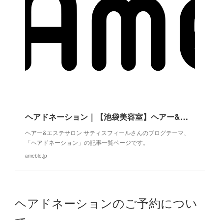
ヘアドネーション｜【池袋美容室】ヘアー&エステサロン・サティスフィールのBLOG
ヘアー&エステサロン サティスフィールさんのブログテーマ、
「ヘアドネーション」の記事一覧ページです。
ameblo.jp
ヘアドネーションのご予約につい