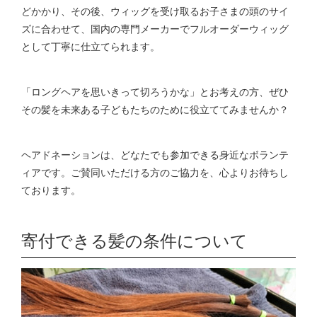
どかかり、その後、ウィッグを受け取るお子さまの頭のサイ
ズに合わせて、国内の専門メーカーでフルオーダーウィッグ
として丁寧に仕立てられます。
「ロングヘアを思いきって切ろうかな」とお考えの方、ぜひ
その髪を未来ある子どもたちのために役立ててみませんか？
ヘアドネーションは、どなたでも参加できる身近なボランテ
ィアです。ご賛同いただける方のご協力を、心よりお待ちし
ております。
寄付できる髪の条件について