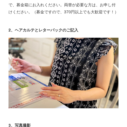
で、募金箱にお入れください。両替が必要な方は、お申し付
けください。（募金ですので、370円以上でも大歓迎です！）
2、ヘアカルテとレターパックのご記入
3、写真撮影