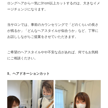
ロングヘアから一気に31cm以上カットするのは、大きなイメ
ージチェンジになります。
当サロンでは、事前のカウンセリングで「どのくらいの長さ
が残るか」「どんなヘアスタイルが似合うか」など、丁寧に
お話ししながらご提案をさせていただきます。
ご希望のヘアスタイルやや不安な点があれば、何でもお気軽
にご相談ください。
5、ヘアドネーションカット