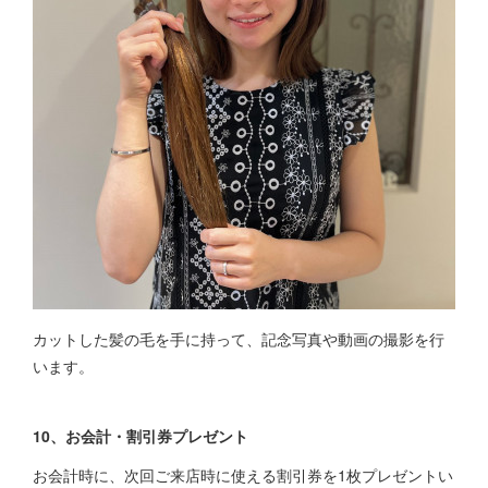
カットした髪の毛を手に持って、記念写真や動画の撮影を行
います。
10、お会計・割引券プレゼント
お会計時に、次回ご来店時に使える割引券を1枚プレゼントい