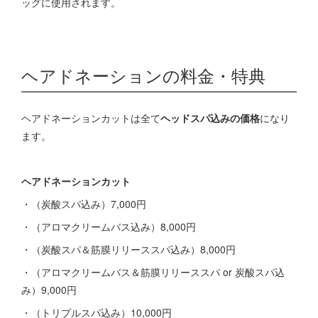
ッグに使用されます。
ヘアドネーションの料金・特典
ヘアドネーションカットは全て
ヘッドスパ込みの価格
になり
ます。
ヘアドネーションカット
・（炭酸スパ込み）7,000円
・（アロマクリームバス込み）8,000円
・（炭酸スパ＆筋膜リリーススパ込み）8,000円
・（アロマクリームバス＆筋膜リリーススパ or 炭酸スパ込
み）9,000円
・（トリプルスパ込み）10,000円