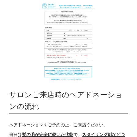
サロンご来店時のヘアドネーショ
ンの流れ
ヘアドネーションをご予約の上、ご来店ください。
当日は
髪の毛が完全に乾いた状態
で、
スタイリング剤などつ