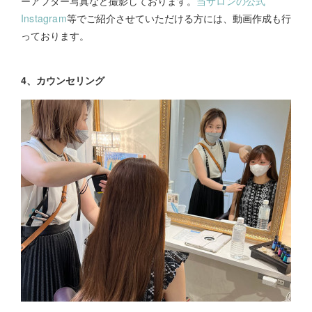
ーアフター写真など撮影しております。
当サロンの公式
Instagram
等でご紹介させていただける方には、動画作成も行
っております。
4、カウンセリング