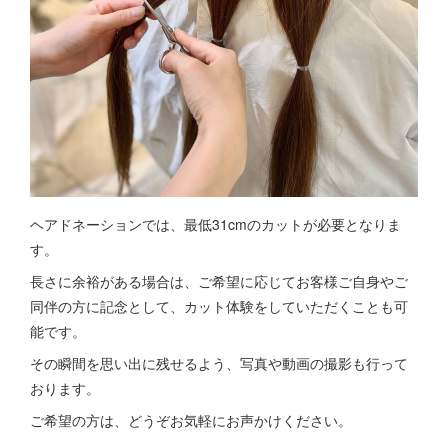
ヘアドネーションでは、最低31cmのカットが必要となりま
す。
長さに余裕がある場合は、ご希望に応じてお客様ご自身やご
同伴の方に記念として、カット体験をしていただくことも可
能です。
その瞬間を思い出に残せるよう、写真や動画の撮影も行って
おります。
ご希望の方は、どうぞお気軽にお声かけください。