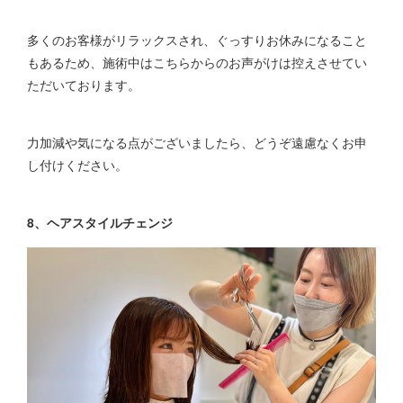
多くのお客様がリラックスされ、ぐっすりお休みになること
もあるため、施術中はこちらからのお声がけは控えさせてい
ただいております。
力加減や気になる点がございましたら、どうぞ遠慮なくお申
し付けください。
8、ヘアスタイルチェンジ