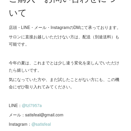
いて
店頭・LINE・メール・InstagramのDMにて承っております。
サロンに直接お越しいただけない方は、配送（別途送料）も
可能です。
今年の夏は、これまでとは少し違う変化を楽しんでいただけ
たら嬉しいです。
気になっていた方や、まだ試したことがない方にも、この機
会にぜひ取り入れてみてください。
LINE：
@tzl7957a
メール：satisfeal@gmail.com
Instagram：
@satisfeal