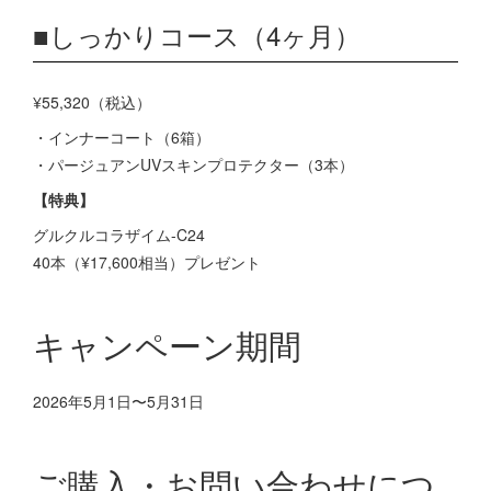
■しっかりコース（4ヶ月）
¥55,320（税込）
・インナーコート（6箱）
・パージュアンUVスキンプロテクター（3本）
【特典】
グルクルコラザイム-C24
40本（¥17,600相当）プレゼント
キャンペーン期間
2026年5月1日〜5月31日
ご購入・お問い合わせにつ