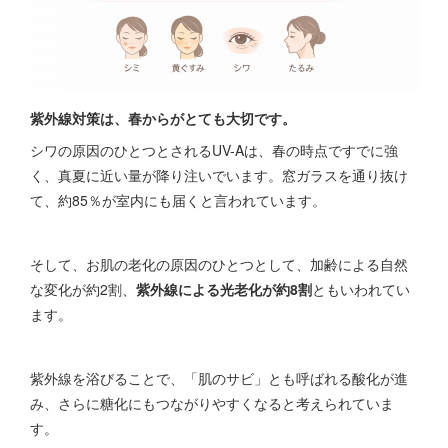
紫外線対策は、春からがとても大切です。
シワの原因のひとつとされるUV-Aは、春の時点ですでに強
く、真夏に近い量が降り注いでいます。窓ガラスを通り抜け
て、約85％が室内にも届くと言われています。
そして、お肌の老化の原因のひとつとして、加齢による自然
な変化が約2割、
紫外線による光老化が約8割
ともいわれてい
ます。
紫外線を浴びることで、「肌のサビ」とも呼ばれる酸化が進
み、さらに糖化にもつながりやすくなると考えられていま
す。