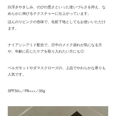
白浮きやきしみ、のびの悪さといった使いづらさを抑え、な
めらかに伸びるテクスチャーに仕上がっています。
ほんのりピンクの色味で、化粧下地としてもお使いいただけ
ます。
ナイアシンアミド配合で、日中のメイク崩れが気になる方
や、年齢に応じたケアを取り入れたい方にも◎
ベルガモットやダマスクローズの、上品でやわらかな香りも
人気です。
SPF50+／PA+++／35g