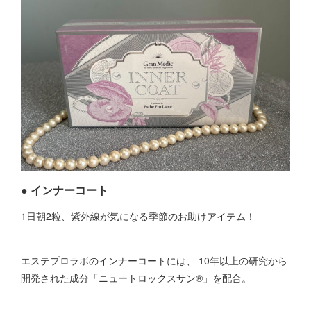
● インナーコート
1日朝2粒、紫外線が気になる季節のお助けアイテム！
エステプロラボのインナーコートには、 10年以上の研究から
開発された成分「ニュートロックスサン®」を配合。