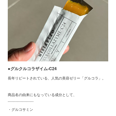
●グルクルコラザイム-C24
長年リピートされている、人気の美容ゼリー「グルコラ」。
商品名の由来にもなっている成分として、
--------------------
・グルコサミン