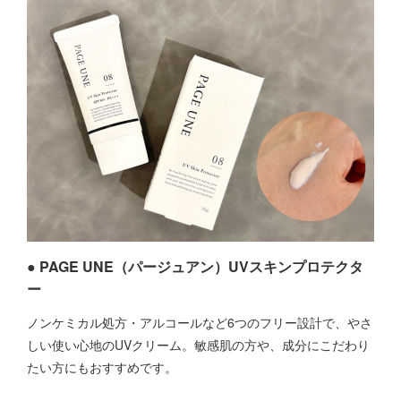
● PAGE UNE（パージュアン）UVスキンプロテクタ
ー
ノンケミカル処方・アルコールなど6つのフリー設計で、やさ
しい使い心地のUVクリーム。敏感肌の方や、成分にこだわり
たい方にもおすすめです。