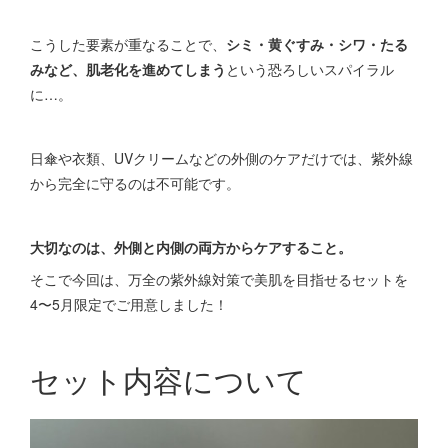
こうした要素が重なることで、
シミ・黄ぐすみ・シワ・たる
みなど、肌老化を進めてしまう
という恐ろしいスパイラル
に…。
日傘や衣類、UVクリームなどの外側のケアだけでは、紫外線
から完全に守るのは不可能です。
大切なのは、外側と内側の両方からケアすること。
そこで今回は、万全の紫外線対策で美肌を目指せるセットを
4〜5月限定でご用意しました！
セット内容について