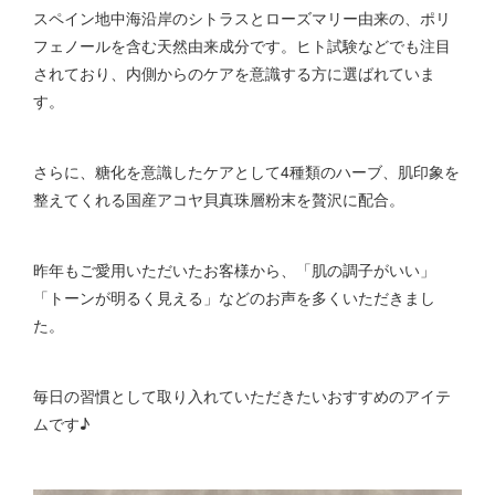
スペイン地中海沿岸のシトラスとローズマリー由来の、ポリ
フェノールを含む天然由来成分です。ヒト試験などでも注目
されており、内側からのケアを意識する方に選ばれていま
す。
さらに、糖化を意識したケアとして4種類のハーブ、肌印象を
整えてくれる国産アコヤ貝真珠層粉末を贅沢に配合。
昨年もご愛用いただいたお客様から、「肌の調子がいい」
「トーンが明るく見える」などのお声を多くいただきまし
た。
毎日の習慣として取り入れていただきたいおすすめのアイテ
ムです♪