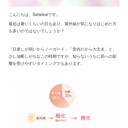
こんにちは、Satisfealです。
最近は暑いくらいの日もあり、紫外線が気になりはじめた方
も多いのではないでしょうか？
「日差しが弱いからノーガード」「室内だから大丈夫」と、
少し油断しがちなこの時期ですが、知らないうちに肌への影
響を受けやすいタイミングでもあります。