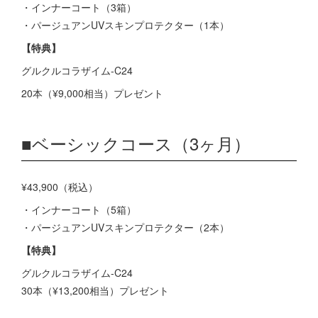
・インナーコート（3箱）
・パージュアンUVスキンプロテクター（1本）
【特典】
グルクルコラザイム-C24
20本（¥9,000相当）プレゼント
■ベーシックコース（3ヶ月）
¥43,900（税込）
・インナーコート（5箱）
・パージュアンUVスキンプロテクター（2本）
【特典】
グルクルコラザイム-C24
30本（¥13,200相当）プレゼント