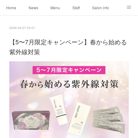
Home
News
Menu
Staff
Salon info
Reservation
Shopping
Blog
2026.04.27 03:01
【5〜7月限定キャンペーン】春から始める
紫外線対策