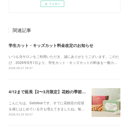
フォロー
関連記事
学生カット・キッズカット料金改定のお知らせ
いつも当サロンをご利用いただき、誠にありがとうございます。このた
び、2026年9月1日より、学生カット・キッズカットの料金を一般カ…
2026.08.07 09:37
4/12まで延長【2〜3月限定】花粉の季節に、インナーケアセットキャンペーン
こんにちは、Satisfealです。すでに花粉症の症状
を感じはじめている方も増えてきましたね。毎…
2026.03.25 09:57