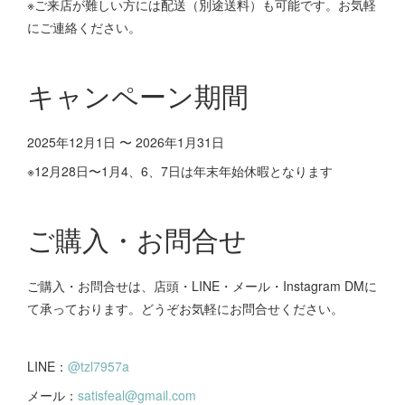
※ご来店が難しい方には配送（別途送料）も可能です。お気軽
にご連絡ください。
キャンペーン期間
2025年12月1日 〜 2026年1月31日
※12月28日〜1月4、6、7日は年末年始休暇となります
ご購入・お問合せ
ご購入・お問合せは、店頭・LINE・メール・Instagram DMに
て承っております。どうぞお気軽にお問合せください。
LINE：
@tzl7957a
メール：
satisfeal@gmail.com