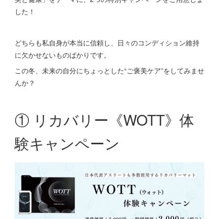
した！
どちらも私自身が本当に信頼し、日々のコンディション維持
に欠かせないものばかりです。
この冬、未来の自分にちょっとした“ご褒美ケア”をしてみませ
んか？
① リカバリー《WOTT》体
験キャンペーン