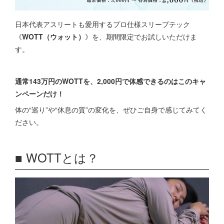
日本代表アスリートも愛用するプロ仕様スリープテック
《
WOTT（ウォット）
》を、期間限定でお試しいただけま
す。
通常143万円のWOTTを、2,000円で体感できるのはこのキャ
ンペーンだけ！
体の“巡り”や“休息の質”の変化を、ぜひご自身で感じてみてく
ださい。
■ WOTTとは？