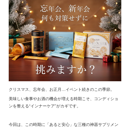
クリスマス、忘年会、お正月…イベント続きのこの季節。
美味しい食事やお酒の機会が増える時期こそ、コンディショ
ンを整える“インナーケア”がカギです。
今回は、この時期に「あると安心」な三種の神器サプリメン