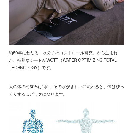
約50年にわたる「水分子のコントロール研究」から生まれ
た、特別なシートがWOTT（WATER OPTIMIZING TOTAL
TECHNOLOGY）です。
人の体の約60%は“水”。その水がきれいに流れると、体はびっ
くりするほどラクになります。