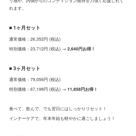
リ感や、内側からのコンディション維持を力強く応援しれく
れます。
■ 1ヶ月セット
通常価格：26,352円 (税込)
特別価格：23,712円 (税込) →
2,640円お得！
■ 3ヶ月セット
通常価格：79,056円 (税込)
特別価格：67,198円 (税込) →
11,858円お得！
食べて、飲んで、でも翌日にはしっかりリセット！
インナーケアで、年末年始も軽やかに過ごしましょう！