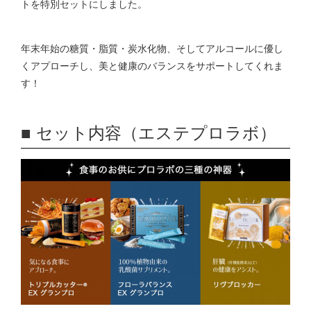
トを特別セットにしました。
年末年始の糖質・脂質・炭水化物、そしてアルコールに優し
くアプローチし、美と健康のバランスをサポートしてくれま
す！
■ セット内容（エステプロラボ）