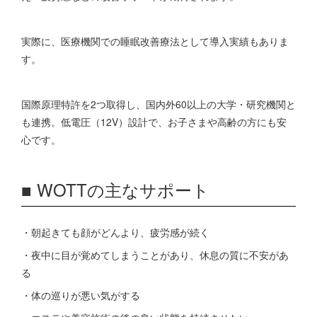
実際に、医療機関での睡眠改善療法として導入実績もありま
す。
国際原理特許を2つ取得し、国内外60以上の大学・研究機関と
も連携。低電圧（12V）設計で、お子さまや高齢の方にも安
心です。
■ WOTTの主なサポート
・朝起きても顔がどんより、疲労感が続く
・夜中に目が覚めてしまうことがあり、休息の質に不安があ
る
・体の巡りが悪い気がする