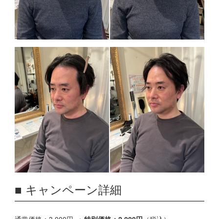
■ キャンペーン詳細
通常価格：3,000円 →
特別価格：2,000円
（税込）