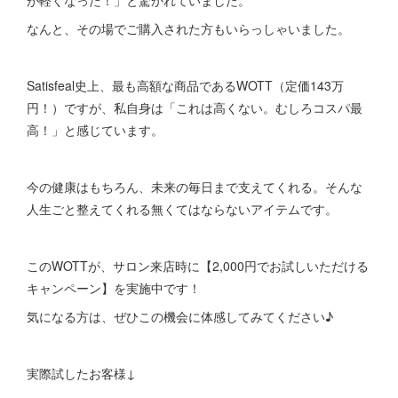
なんと、その場でご購入された方もいらっしゃいました。
Satisfeal史上、最も高額な商品であるWOTT（定価143万
円！）ですが、私自身は「これは高くない。むしろコスパ最
高！」と感じています。
今の健康はもちろん、未来の毎日まで支えてくれる。そんな
人生ごと整えてくれる無くてはならないアイテムです。
このWOTTが、サロン来店時に【2,000円でお試しいただける
キャンペーン】を実施中です！
気になる方は、ぜひこの機会に体感してみてください♪
実際試したお客様↓