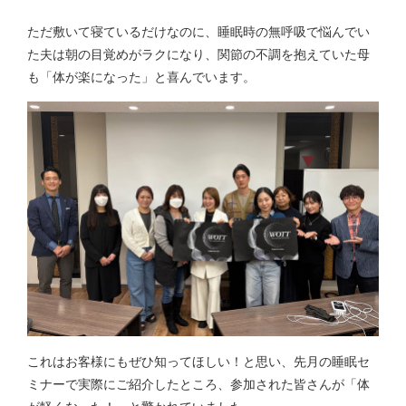
ただ敷いて寝ているだけなのに、睡眠時の無呼吸で悩んでい
た夫は朝の目覚めがラクになり、関節の不調を抱えていた母
も「体が楽になった」と喜んでいます。
これはお客様にもぜひ知ってほしい！と思い、先月の睡眠セ
ミナーで実際にご紹介したところ、参加された皆さんが「体
が軽くなった！」と驚かれていました。