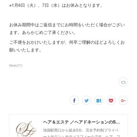
※1月6日（火）、7日（水）はお休みとなります。
お休み期間中はご返信までにお時間をいただく場合がござい
ます。あらかじめご了承ください。
ご不便をおかけいたしますが、何卒ご理解のほどよろしくお
願いいたします。
News
(
77
)
ヘア＆エステ ／ヘアドネーションのSatisfeal
池袋駅西口から徒歩5分。完全予約制プライベ
ートサロン・サティスフィールです。ヘア、フ