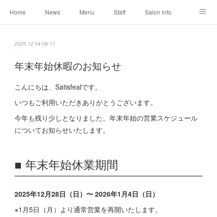
Home
News
Menu
Staff
Salon info
Reservation
Shopping
Blog
2025.12.04 08:11
年末年始休暇のお知らせ
こんにちは、Satisfealです。
いつもご利用いただきありがとうございます。
今年も残り少しとなりました。年末年始の営業スケジュール
についてお知らせいたします。
■ 年末年始休業期間
2025年12月28日（日）〜 2026年1月4日（日）
※1月5日（月）より通常営業を再開いたします。