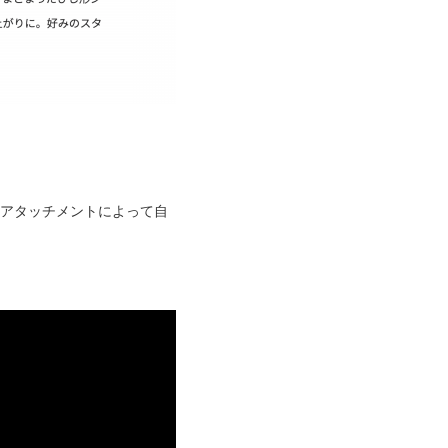
のアタッチメントによって自