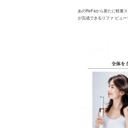
あのReFaから新たに軽
が完成できるリファ ビュー