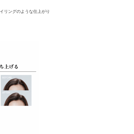
タイリングのような仕上がり