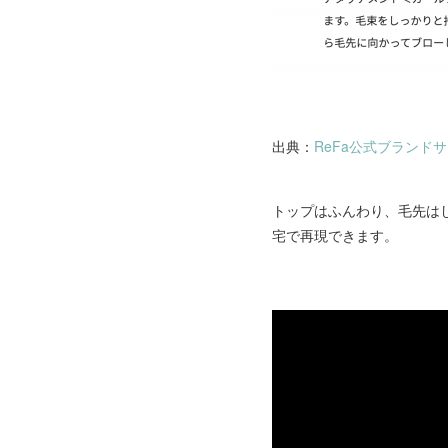
出典：
ReFa公式ブランド
トップはふんわり、毛先は
宅で再現できます。