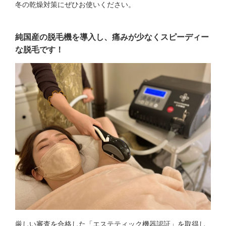
冬の乾燥対策にぜひお使いください。
純国産の脱毛機を導入し、痛みが少なくスピーディー
な脱毛です！
厳しい審査を合格した「エステティック機器認証」を取得し