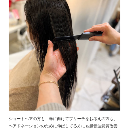
ショートヘアの方も、春に向けてブリーチをお考えの方も、
ヘアドネーションのために伸ばしてる方にも超音波髪質改善