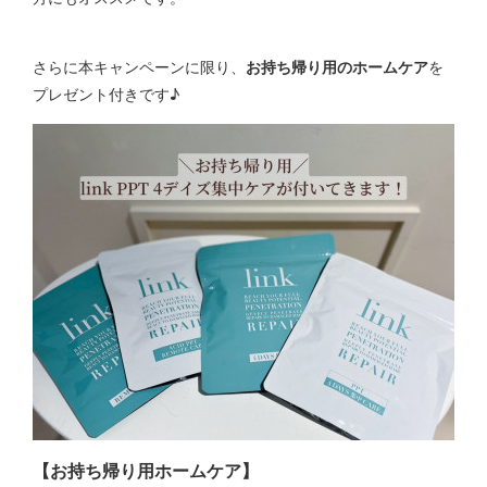
さらに本キャンペーンに限り、
お持ち帰り用のホームケア
を
プレゼント付きです♪
【お持ち帰り用ホームケア】