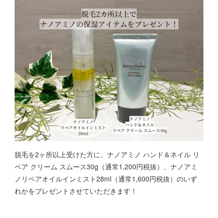
脱毛を2ヶ所以上受けた方に、ナノアミノ ハンド＆ネイル リ
ペア クリーム スムース30g（通常1,200円税抜）、ナノアミ
ノリペアオイルインミスト28ml（通常1,600円税抜）のいず
れかをプレゼントさせていただきます！