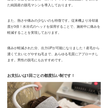
た純国産の脱毛マシンを導入しております。
また、熱さや痛みの少ないのも特徴です。従来機より冷却速
度が3倍！水冷式のヘッドを採用することで、施術中に痛みを
軽減することを実現しております。
痛みが軽減された分、出力UPが可能になりました！産毛から
濃くて太いヒゲやすね毛まで、あらゆる毛質にアプローチし
ます。男性の脱毛にもおすすめです。
お支払いは1回ごとの都度払い制です！