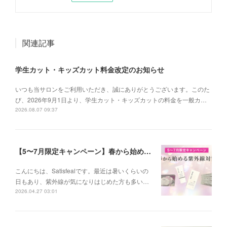
関連記事
学生カット・キッズカット料金改定のお知らせ
いつも当サロンをご利用いただき、誠にありがとうございます。このた
び、2026年9月1日より、学生カット・キッズカットの料金を一般カ…
2026.08.07 09:37
【5〜7月限定キャンペーン】春から始める紫外線対策
こんにちは、Satisfealです。最近は暑いくらいの
日もあり、紫外線が気になりはじめた方も多い…
2026.04.27 03:01