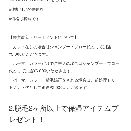
※他割引との併用可
※価格は税込です
【髪質改善トリートメントについて】
・カットなしの場合はシャンプー・ブロー代として別途
¥3,000いただきます。
・パーマ、カラーだけでご来店の場合はシャンプー・ブロー
代として別途¥3,000いただきます。
・パーマ、カラー、縮毛矯正をされる場合は、前処理トリー
トメント代として別途¥3,000いただきます。
2.脱毛2ヶ所以上で保湿アイテムプ
レゼント！