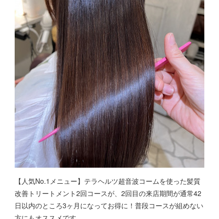
【人気No.1メニュー】テラヘルツ超音波コームを使った髪質
改善トリートメント2回コースが、2回目の来店期間が通常42
日以内のところ3ヶ月になってお得に！普段コースが組めない
方にもオススメです。