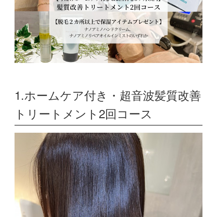
1.ホームケア付き・超音波髪質改善
トリートメント2回コース