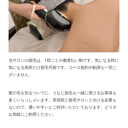
当サロンの脱毛は、1回ごとの都度払い制です。気になる時に
気になる箇所だけ脱毛可能です。コース契約や勧誘も一切ご
ざいません。
髪の毛を切るついでに、うなじ脱毛も一緒に受けるお客様も
多くいらっしゃいます。美容院と脱毛サロンと分ける必要も
ないので、通いやすいとご好評いただいております。どうぞ
お気軽にご利用ください。