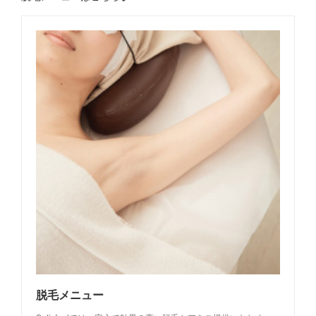
脱毛メニュー