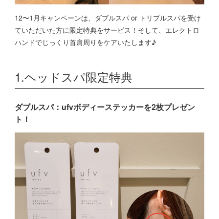
12〜1月キャンペーンは、ダブルスパ or トリプルスパを受け
ていただいた方に限定特典をサービス！そして、エレクトロ
ハンドでじっくり首肩周りをケアいたします♪
1.ヘッドスパ限定特典
ダブルスパ：ufvボディーステッカーを2枚プレゼン
ト！