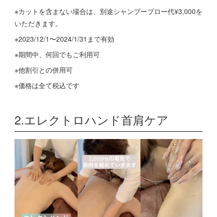
※カットを含まない場合は、別途シャンプーブロー代¥3,000を
いただきます。
※2023/12/1〜2024/1/31まで有効
※期間中、何回でもご利用可
※他割引との併用可
※価格は全て税込です
2.エレクトロハンド首肩ケア