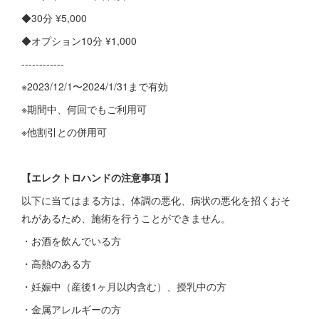
◆30分 ¥5,000
◆オプション10分 ¥1,000
------------
※2023/12/1〜2024/1/31まで有効
※期間中、何回でもご利用可
※他割引との併用可
【エレクトロハンドの注意事項 】
以下に当てはまる方は、体調の悪化、病状の悪化を招くおそ
れがあるため、施術を行うことができません。
・お酒を飲んでいる方
・高熱のある方
・妊娠中（産後1ヶ月以内含む）、授乳中の方
・金属アレルギーの方