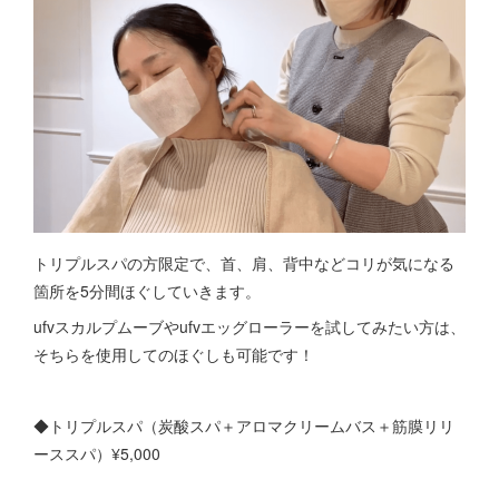
トリプルスパの方限定で、首、肩、背中などコリが気になる
箇所を5分間ほぐしていきます。
ufvスカルプムーブやufvエッグローラーを試してみたい方は、
そちらを使用してのほぐしも可能です！
◆トリプルスパ（炭酸スパ＋アロマクリームバス＋筋膜リリ
ーススパ）¥5,000