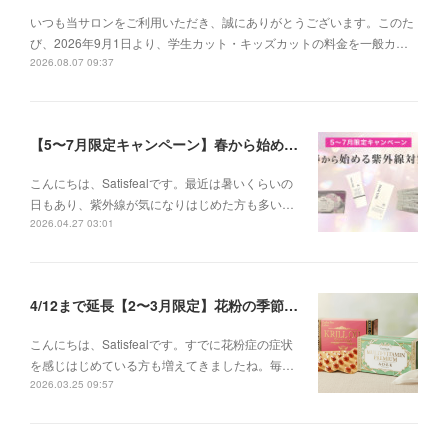
いつも当サロンをご利用いただき、誠にありがとうございます。このた
び、2026年9月1日より、学生カット・キッズカットの料金を一般カ…
2026.08.07 09:37
【5〜7月限定キャンペーン】春から始める紫外線対策
こんにちは、Satisfealです。最近は暑いくらいの
日もあり、紫外線が気になりはじめた方も多い…
2026.04.27 03:01
4/12まで延長【2〜3月限定】花粉の季節に、インナーケアセットキャンペーン
こんにちは、Satisfealです。すでに花粉症の症状
を感じはじめている方も増えてきましたね。毎…
2026.03.25 09:57