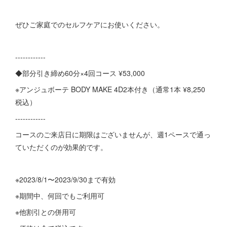
ぜひご家庭でのセルフケアにお使いください。
------------
◆部分引き締め60分×4回コース ¥53,000
※アンジュボーテ BODY MAKE 4D2本付き（通常1本 ¥8,250
税込）
------------
コースのご来店日に期限はございませんが、週1ペースで通っ
ていただくのが効果的です。
※2023/8/1〜2023/9/30まで有効
※期間中、何回でもご利用可
※他割引との併用可