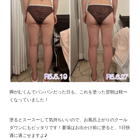
脚がむくんでパンパンだった日も、これを塗った翌朝は軽〜
くなっていました！
塗るとスースーして気持ちいいので、お風呂上がりのクール
ダウンにもピッタリです！夏場はお出かけ前に塗ると、1日快
適に過ごせますよ♪