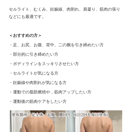
セルライト、むくみ、妊娠線、肉割れ、肩凝り、筋肉の張り
などにも最適です。
＜おすすめの方＞
・足、お尻、お腹、背中、二の腕を引き締めたい方
・部分的に引き締めたい方
・ボディラインをスッキリさせたい方
・セルライトが気になる方
・妊娠線や肉割れが気になる方
・運動での脂肪燃焼や，筋肉アップしたい方
・運動後の筋肉ケアをしたい方