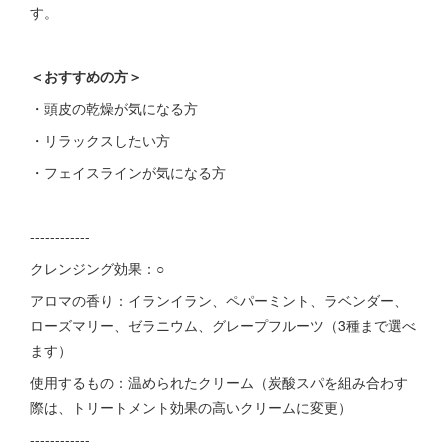
す。
＜おすすめの方＞
・頭皮の乾燥が気になる方
・リラックスしたい方
・フェイスラインが気になる方
------------
クレンジング効果：○
アロマの香り：イランイラン、ペパーミント、ラベンダー、
ローズマリー、ゼラニウム、グレープフルーツ（3種まで選べ
ます）
使用するもの：温められたクリーム（炭酸スパを組み合わす
際は、トリートメント効果の高いクリームに変更）
------------