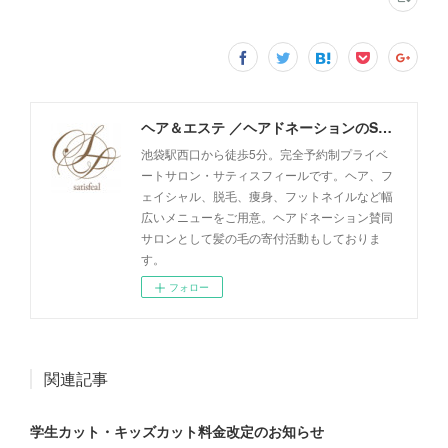
ヘア＆エステ ／ヘアドネーションのSatisfeal
池袋駅西口から徒歩5分。完全予約制プライベ
ートサロン・サティスフィールです。ヘア、フ
ェイシャル、脱毛、痩身、フットネイルなど幅
広いメニューをご用意。ヘアドネーション賛同
サロンとして髪の毛の寄付活動もしておりま
す。
フォロー
関連記事
学生カット・キッズカット料金改定のお知らせ