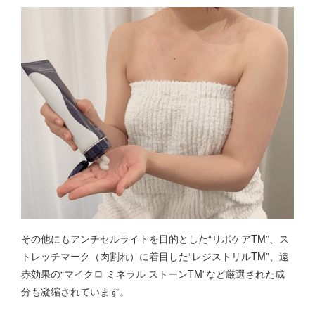
その他にもアンチセルライトを目的とした“リポケアTM”、ス
トレッチマーク（肉割れ）に着目した“レジストリルTM”、遠
赤効果の“マイクロ ミネラル ストーンTM”など厳選された成
分も凝縮されています。