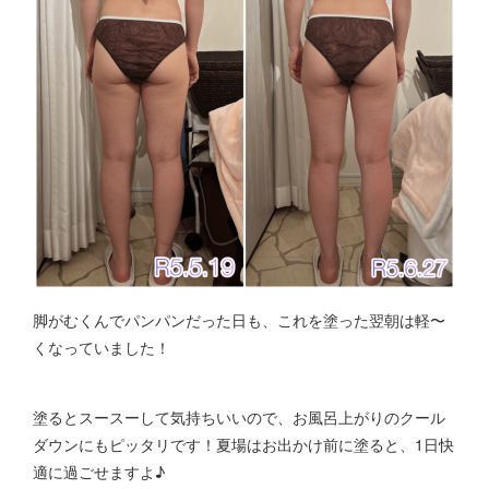
脚がむくんでパンパンだった日も、これを塗った翌朝は軽〜
くなっていました！
塗るとスースーして気持ちいいので、お風呂上がりのクール
ダウンにもピッタリです！夏場はお出かけ前に塗ると、1日快
適に過ごせますよ♪