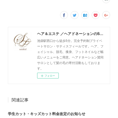
ヘア＆エステ ／ヘアドネーションのSatisfeal
池袋駅西口から徒歩5分。完全予約制プライベ
ートサロン・サティスフィールです。ヘア、フ
ェイシャル、脱毛、痩身、フットネイルなど幅
広いメニューをご用意。ヘアドネーション賛同
サロンとして髪の毛の寄付活動もしておりま
す。
フォロー
関連記事
学生カット・キッズカット料金改定のお知らせ