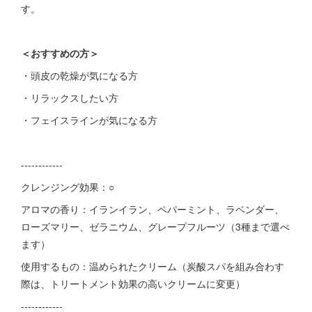
す。
＜おすすめの方＞
・頭皮の乾燥が気になる方
・リラックスしたい方
・フェイスラインが気になる方
------------
クレンジング効果：○
アロマの香り：イランイラン、ペパーミント、ラベンダー、
ローズマリー、ゼラニウム、グレープフルーツ（3種まで選べ
ます）
使用するもの：温められたクリーム（炭酸スパを組み合わす
際は、トリートメント効果の高いクリームに変更）
------------