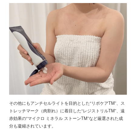
その他にもアンチセルライトを目的とした“リポケアTM”、ス
トレッチマーク（肉割れ）に着目した“レジストリルTM”、遠
赤効果の“マイクロ ミネラル ストーンTM”など厳選された成
分も凝縮されています。