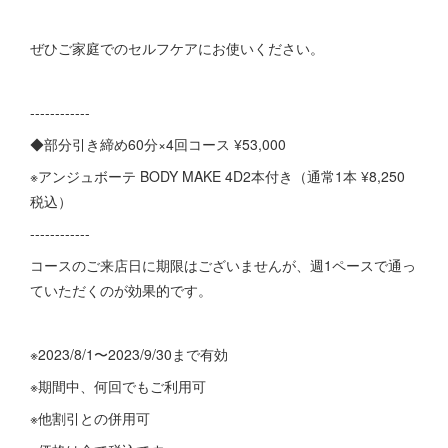
ぜひご家庭でのセルフケアにお使いください。
------------
◆部分引き締め60分×4回コース ¥53,000
※アンジュボーテ BODY MAKE 4D2本付き（通常1本 ¥8,250
税込）
------------
コースのご来店日に期限はございませんが、週1ペースで通っ
ていただくのが効果的です。
※2023/8/1〜2023/9/30まで有効
※期間中、何回でもご利用可
※他割引との併用可