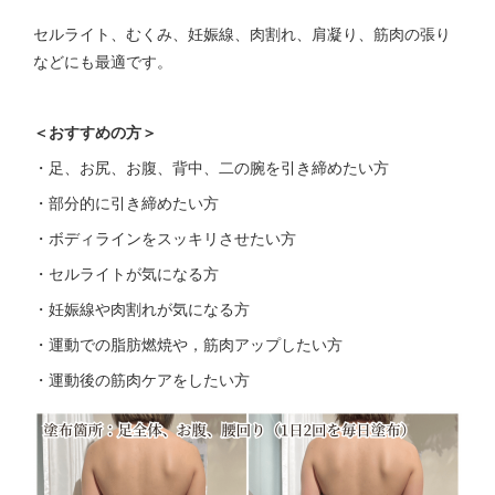
セルライト、むくみ、妊娠線、肉割れ、肩凝り、筋肉の張り
などにも最適です。
＜おすすめの方＞
・足、お尻、お腹、背中、二の腕を引き締めたい方
・部分的に引き締めたい方
・ボディラインをスッキリさせたい方
・セルライトが気になる方
・妊娠線や肉割れが気になる方
・運動での脂肪燃焼や，筋肉アップしたい方
・運動後の筋肉ケアをしたい方