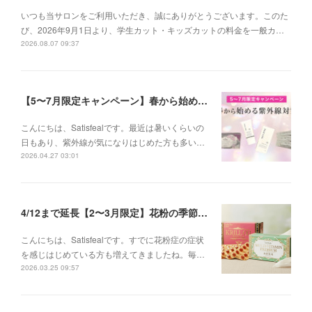
いつも当サロンをご利用いただき、誠にありがとうございます。このた
び、2026年9月1日より、学生カット・キッズカットの料金を一般カ…
2026.08.07 09:37
【5〜7月限定キャンペーン】春から始める紫外線対策
こんにちは、Satisfealです。最近は暑いくらいの
日もあり、紫外線が気になりはじめた方も多い…
2026.04.27 03:01
4/12まで延長【2〜3月限定】花粉の季節に、インナーケアセットキャンペーン
こんにちは、Satisfealです。すでに花粉症の症状
を感じはじめている方も増えてきましたね。毎…
2026.03.25 09:57