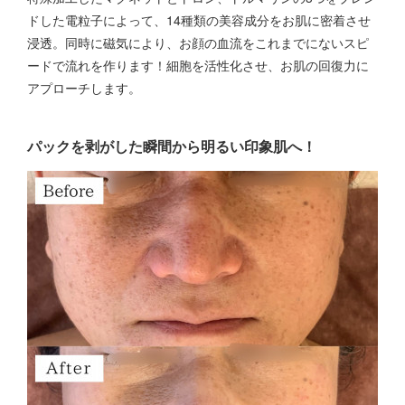
ドした電粒子によって、14種類の美容成分をお肌に密着させ
浸透。同時に磁気により、お顔の血流をこれまでにないスピ
ードで流れを作ります！細胞を活性化させ、お肌の回復力に
アプローチします。
パックを剥がした瞬間から明るい印象肌へ！