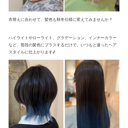
衣替えに合わせて、髪色も秋冬仕様に変えてみませんか？
ハイライトやローライト、グラデーション、インナーカラー
など、普段の髪色にプラスするだけで、いつもと違ったヘア
スタイルに仕上がります♪