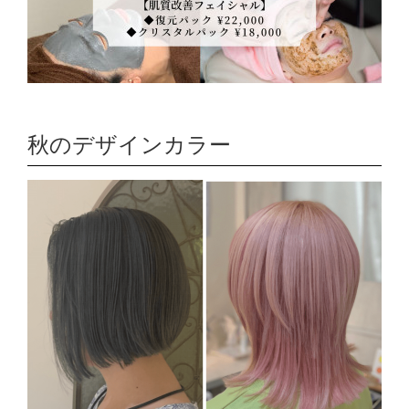
秋のデザインカラー