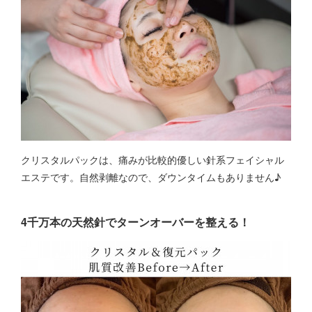
クリスタルパックは、痛みが比較的優しい針系フェイシャル
エステです。自然剥離なので、ダウンタイムもありません♪
4千万本の天然針でターンオーバーを整える！