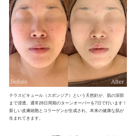
テラスピキュール（スポンジア）という天然針が、肌の深部
まで浸透。通常28日周期のターンオーバーを7日で行います！
新しい皮膚細胞とコラーゲンが生成され、本来の健康な肌が
生まれてきます。