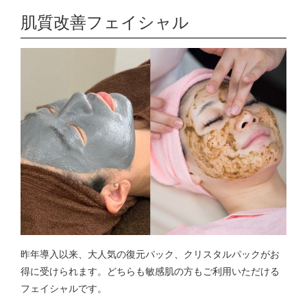
肌質改善フェイシャル
昨年導入以来、大人気の復元パック、クリスタルパックがお
得に受けられます。どちらも敏感肌の方もご利用いただける
フェイシャルです。