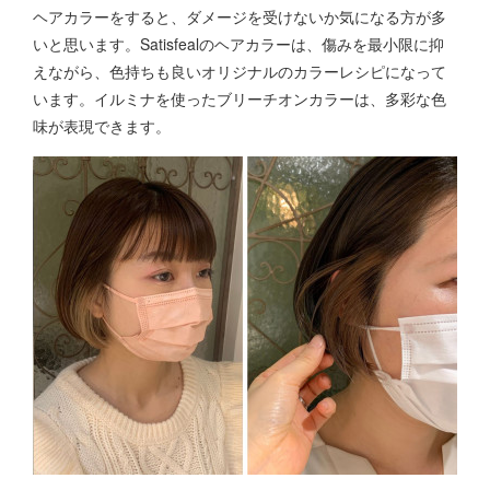
ヘアカラーをすると、ダメージを受けないか気になる方が多
いと思います。Satisfealのヘアカラーは、傷みを最小限に抑
えながら、色持ちも良いオリジナルのカラーレシピになって
います。イルミナを使ったブリーチオンカラーは、多彩な色
味が表現できます。