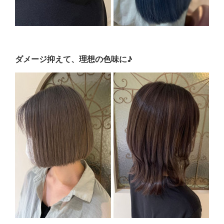
ダメージ抑えて、理想の色味に♪