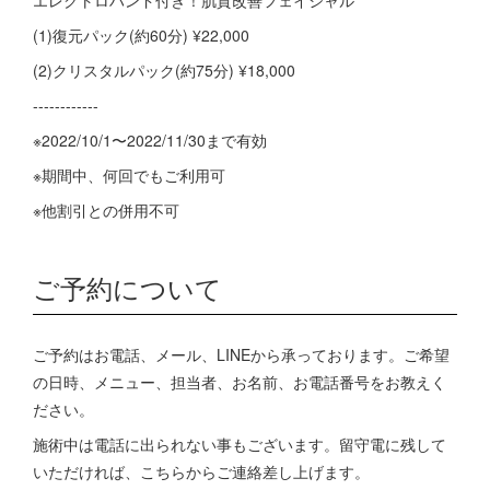
エレクトロハンド付き！肌質改善フェイシャル
(1)復元パック(約60分) ¥22,000
(2)クリスタルパック(約75分) ¥18,000
------------
※2022/10/1〜2022/11/30まで有効
※期間中、何回でもご利用可
※他割引との併用不可
ご予約について
ご予約はお電話、メール、LINEから承っております。ご希望
の日時、メニュー、担当者、お名前、お電話番号をお教えく
ださい。
施術中は電話に出られない事もございます。留守電に残して
いただければ、こちらからご連絡差し上げます。