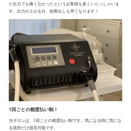
た出力でも痛くなかったというお客様も多くいらっしゃいま
す。出力が上がる分、効果出しも早くなります！
1回ごとの都度払い制！
当サロンは、1回ごとの都度払い制です。気になる時に気にな
る箇所だけ脱毛可能です。