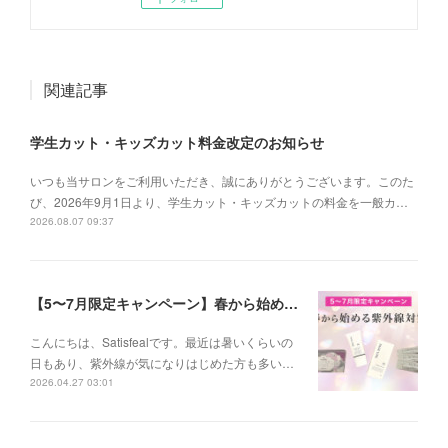
関連記事
学生カット・キッズカット料金改定のお知らせ
いつも当サロンをご利用いただき、誠にありがとうございます。このた
び、2026年9月1日より、学生カット・キッズカットの料金を一般カ…
2026.08.07 09:37
【5〜7月限定キャンペーン】春から始める紫外線対策
こんにちは、Satisfealです。最近は暑いくらいの
日もあり、紫外線が気になりはじめた方も多い…
2026.04.27 03:01