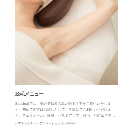
脱毛メニュー
Satisfealでは、安心で効果の高い脱毛ケアをご提供いたしま
す。初めての方はお試しとして、半額にてご利用いただけま
す。フェイシャル、痩身、バストアップ、脱毛、どのエステ…
ヘア＆エステ ／ヘアドネーションのSatisfeal