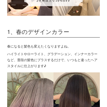
1、春のデザインカラー
春になると髪色も変えたくなりますよね。
ハイライトやローライト、グラデーション、インナーカラー
など、普段の髪色にプラスするだけで、いつもと違ったヘア
スタイルに仕上がります♪