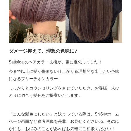
ダメージ抑えて、理想の色味に♪
Satisfealのヘアカラー技術が、更に進化しました！
今まで以上に髪が傷まない仕上がり＆理想的な出したい色味
になるブリーチオンカラー！
しっかりとカウンセリングをさせていただき、お客様一人ひ
とりに似合う髪色をご提案いたします。
「こんな髪色にしたい」と決まっている際は、SNSやホーム
ページ画面など参考画像を是非、お見せくださいね。そのほ
かにも、お悩みのことがあればお気軽にご相談ください！