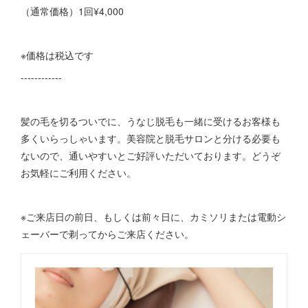
（通常価格）1回¥4,000
※価格は税込です
------------
髪の毛を切るついでに、うなじ脱毛も一緒に受けるお客様も
多くいらっしゃいます。美容院と脱毛サロンと分ける必要も
ないので、通いやすいとご好評いただいております。どうぞ
お気軽にご利用ください。
※ご来店日の前日、もしくは前々日に、カミソリまたは電動シ
ェーバーで剃ってからご来店ください。